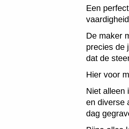
Een perfect
vaardigheid
De maker mo
precies de 
dat de stee
Hier voor m
Niet alleen
en diverse
dag gegrav